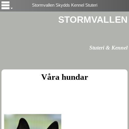
Stormvallen Skydds Kennel Stuteri
STORMVALLEN
Stuteri & Kennel
Våra hundar