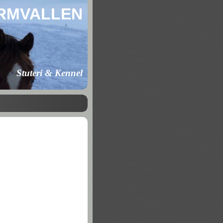
RMVALLEN
Stuteri & Kennel